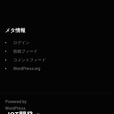
メタ情報
ログイン
投稿フィード
コメントフィード
WordPress.org
Powered by
WordPress