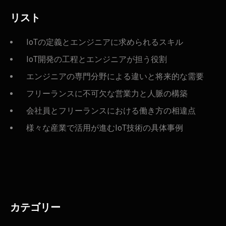
リスト
IoTの定義とエンジニアに求められるスキル
IoT開発の工程とエンジニアが担う役割
エンジニアの専門分野による違いと将来的な需要
フリーランスに不可欠な営業力と人脈の構築
会社員とフリーランスにおける働き方の相違点
様々な産業で活用が進むIoT技術の具体事例
カテゴリー