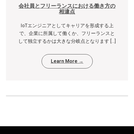
会社員とフリーランスにおける働き方の
相違点
IoTエンジニアとしてキャリアを形成する上
で、企業に所属して働くか、フリーランスと
して独立するかは大きな分岐点となります […]
Learn More →