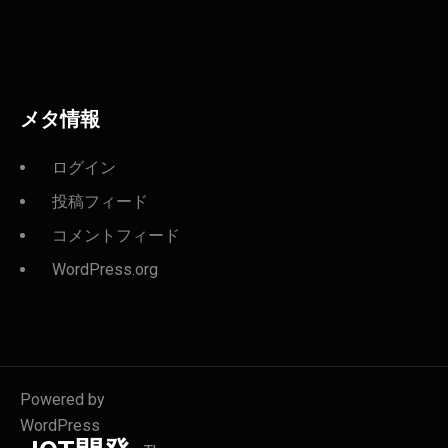
メタ情報
ログイン
投稿フィード
コメントフィード
WordPress.org
Powered by
WordPress