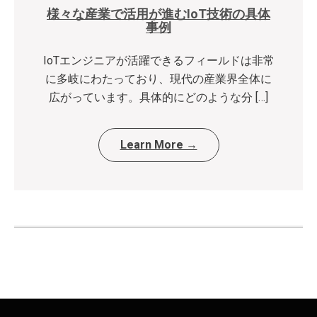
様々な産業で活用が進むIoT技術の具体
事例
IoTエンジニアが活躍できるフィールドは非常
に多岐にわたっており、現代の産業界全体に
広がっています。具体的にどのような分 […]
Learn More →