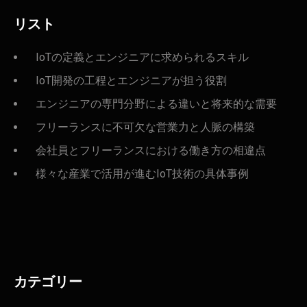
リスト
IoTの定義とエンジニアに求められるスキル
IoT開発の工程とエンジニアが担う役割
エンジニアの専門分野による違いと将来的な需要
フリーランスに不可欠な営業力と人脈の構築
会社員とフリーランスにおける働き方の相違点
様々な産業で活用が進むIoT技術の具体事例
カテゴリー