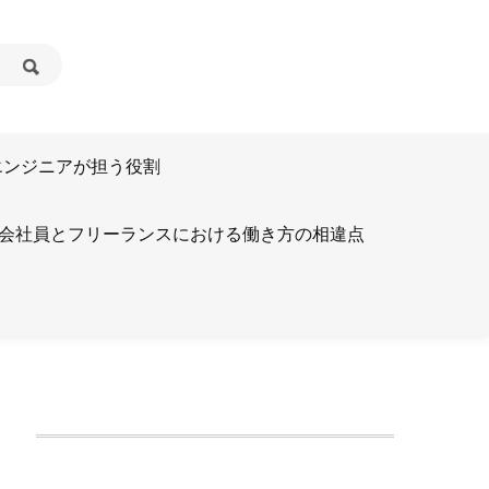
とエンジニアが担う役割
会社員とフリーランスにおける働き方の相違点