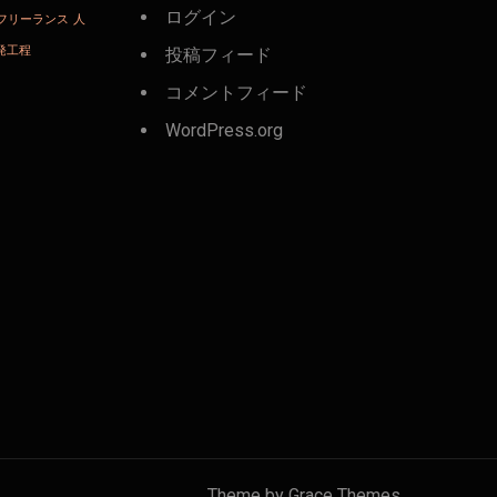
ログイン
フリーランス
人
発工程
投稿フィード
コメントフィード
WordPress.org
Theme by Grace Themes