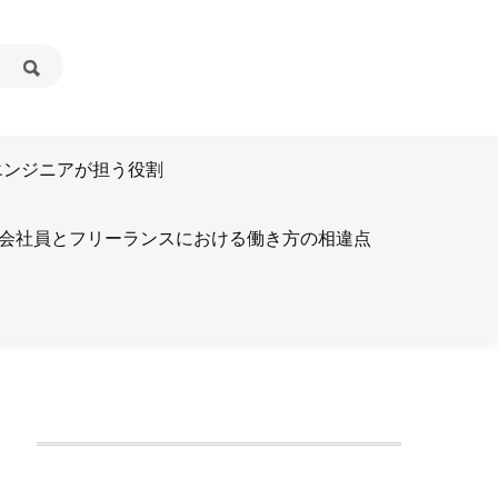
とエンジニアが担う役割
会社員とフリーランスにおける働き方の相違点