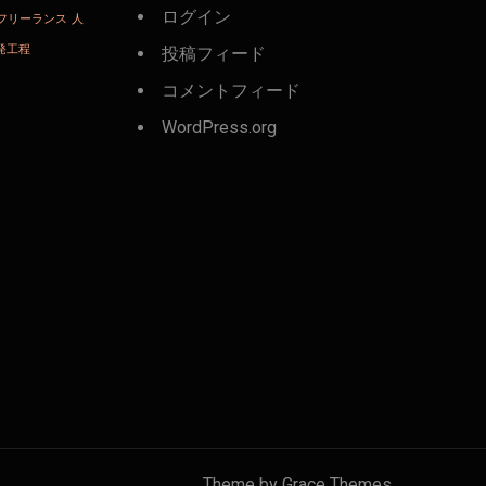
ログイン
フリーランス
人
発工程
投稿フィード
コメントフィード
WordPress.org
Theme by Grace Themes